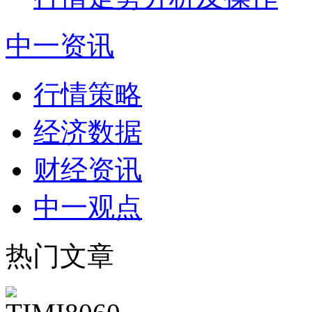
中一资讯
行情策略
经济数据
财经资讯
中一观点
热门文章