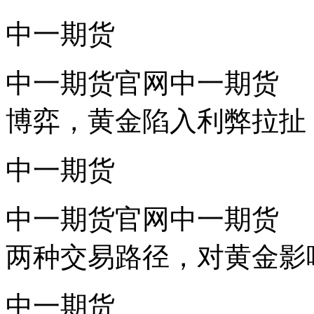
中一期货
中一期货官网中一期货
博弈，黄金陷入利弊拉扯
中一期货
中一期货官网中一期货
两种交易路径，对黄金影
中一期货