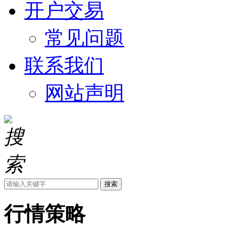
开户交易
常见问题
联系我们
网站声明
搜索
行情策略