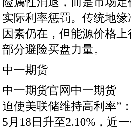
险属性消退，而是市场定
实际利率惩罚。传统地缘
因素仍在，但能源价格上
部分避险买盘力量。
中一期货
中一期货官网中一期货 
迫使美联储维持高利率”
5月18日升至2.10%，近