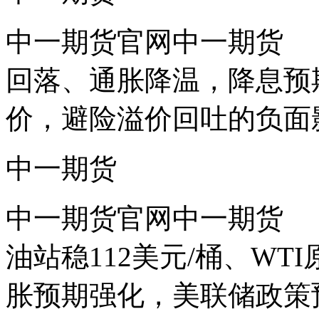
中一期货官网中一期货 
回落、通胀降温，降息预
价，避险溢价回吐的负面
中一期货
中一期货官网中一期货 
油站稳112美元/桶、WTI
胀预期强化，美联储政策