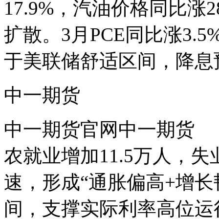
17.9%，汽油价格同比涨
扩散。3月PCE同比涨3.5
于美联储舒适区间，降息
中一期货
中一期货官网中一期货 
农就业增加11.5万人，失
速，形成“通胀偏高+增长
间，支撑实际利率高位运