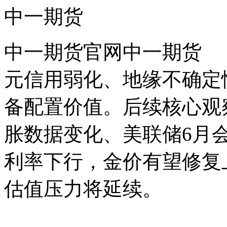
中一期货
中一期货官网中一期货
元信用弱化、地缘不确定
备配置价值。后续核心观
胀数据变化、美联储6月
利率下行，金价有望修复
估值压力将延续。