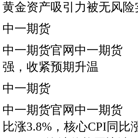
黄金资产吸引力被无风险
中一期货
中一期货官网中一期货
强，收紧预期升温
中一期货
中一期货官网中一期货 美
比涨3.8%，核心CPI同