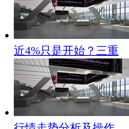
近4%只是开始？三重
行情走势分析及操作