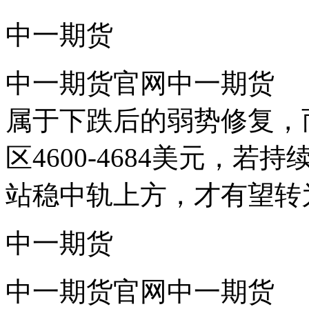
中一期货
中一期货官网中一期货 
属于下跌后的弱势修复，
区4600-4684美元，
站稳中轨上方，才有望转
中一期货
中一期货官网中一期货