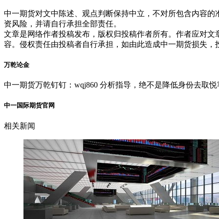
中一期货对文中陈述、观点判断保持中立，不对所包含内容的
资风险，并请自行承担全部责任。
文章是网络作者投稿发布，版权归投稿作者所有。作者应对文
容。侵权责任由投稿者自行承担，如由此造成中一期货损失，
万乾论金
中一期货万乾钉钉：wqj860 分析指导，绝不是降低身份去
中一国际期货官网
相关新闻