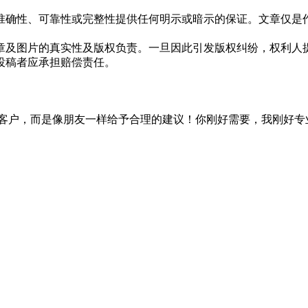
准确性、可靠性或完整性提供任何明示或暗示的保证。文章仅是
章及图片的真实性及版权负责。一旦因此引发版权纠纷，权利人
投稿者应承担赔偿责任。
取悦客户，而是像朋友一样给予合理的建议！你刚好需要，我刚好