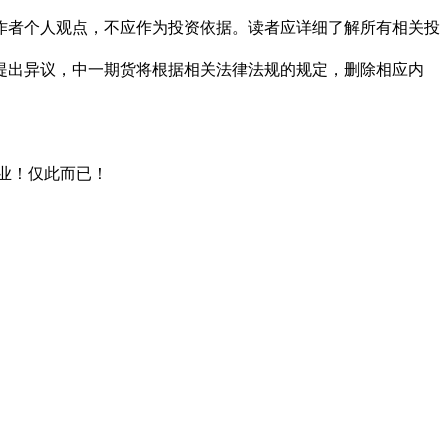
作者个人观点，不应作为投资依据。读者应详细了解所有相关投
提出异议，中一期货将根据相关法律法规的规定，删除相应内
专业！仅此而已！