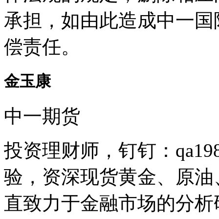
承担，如由此造成中一国
偿责任。
金玉康
中一期货
投资理财师，钉钉：qa19
验，资深现货黄金、原油
直致力于金融市场的分析