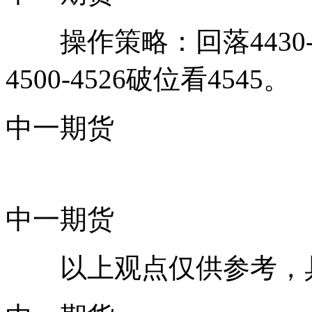
操作策略：回落4430-4
4500-4526破位看4545。
中一期货
中一期货
以上观点仅供参考，具