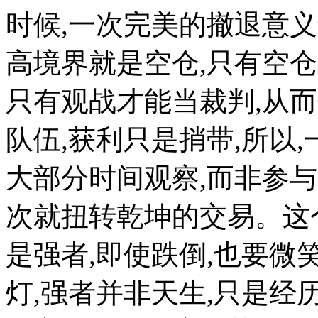
时候,一次完美的撤退意
高境界就是空仓,只有空仓
只有观战才能当裁判,从
队伍,获利只是捎带,所以
大部分时间观察,而非参与
次就扭转乾坤的交易。这
是强者,即使跌倒,也要微
灯,强者并非天生,只是