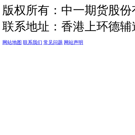
版权所有：中一期货股份
联系地址：香港上环德辅道中
网站地图
联系我们
常见问题
网站声明