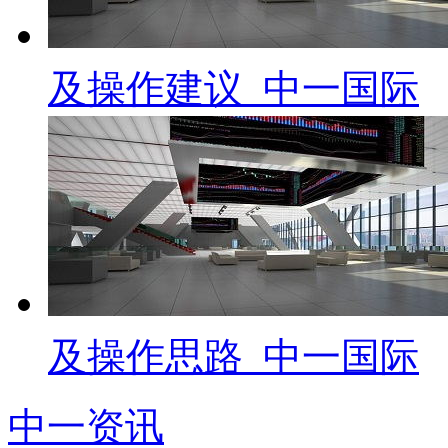
及操作建议_中一国际
及操作思路_中一国际
中一资讯