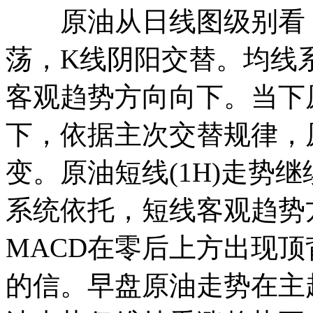
原油从日线图级别看，油
荡，K线阴阳交替。均线
客观趋势方向向下。当下
下，依据主次交替规律，
变。原油短线(1H)走势
系统依托，短线客观趋势
MACD在零后上方出现
的信。早盘原油走势在主