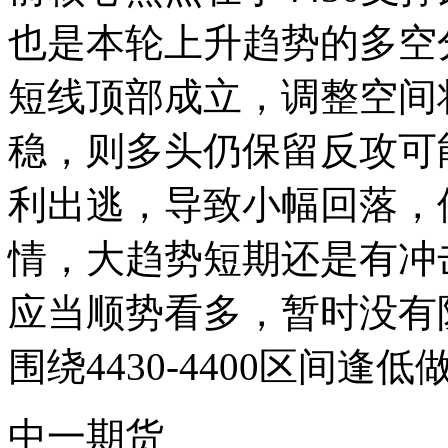
也是本轮上升趋势的多空
短线顶部成立，调整空间
稳，则多头仍保留反攻可
利出逃，导致小幅回落，
情，大趋势短期还是有冲击4
应当顺势看多，暂时没有
围绕4430-4400区间逢
中一期货