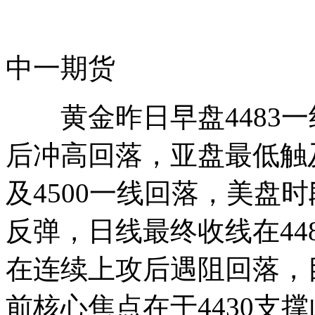
中一期货
黄金昨日早盘4483一线
后冲高回落，亚盘最低触及
及4500一线回落，美盘时
反弹，日线最终收线在44
在连续上攻后遇阻回落，
前核心焦点在于4430支