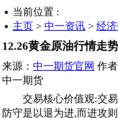
当前位置 :
主页
>
中一资讯
>
经济
12.26黄金原油行情
来源：
中一期货官网
作者
中一期货
交易核心价值观:交易如
防守是以退为进,而进攻