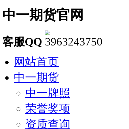
中一期货官网
客服QQ
网站首页
中一期货
中一牌照
荣誉奖项
资质查询