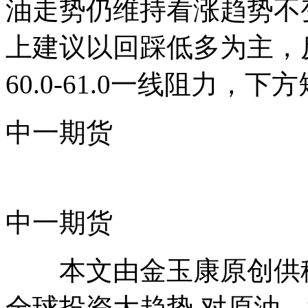
油走势仍维持看涨趋势不
上建议以回踩低多为主，
60.0-61.0一线阻力，下方
中一期货
中一期货
本文由金玉康原创供稿,
全球投资大趋势,对原油