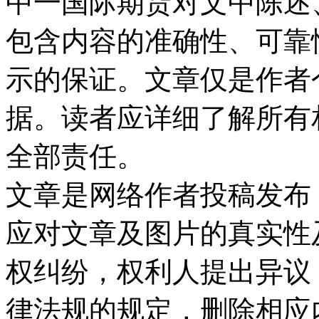
中一国际期货对文中陈述
包含内容的准确性、可靠
示的保证。文章仅是作者
据。读者应详细了解所有
全部责任。
文章是网络作者投稿发布
应对文章及图片的真实性
权纠纷，权利人提出异议
律法规的规定，删除相应