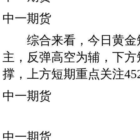
中一期货
综合来看，今日黄金短
主，反弹高空为辅，下方短期
撑，上方短期重点关注452
中一期货
中一期货