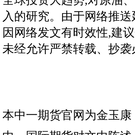
入的研究。由于网络推送
因网络发文有时效性,建议
未经允许严禁转载、抄袭
本中一期货官网为金玉康，jyk