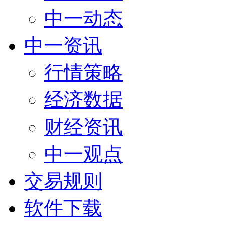
中一动态
中一资讯
行情策略
经济数据
财经资讯
中一观点
交易规则
软件下载