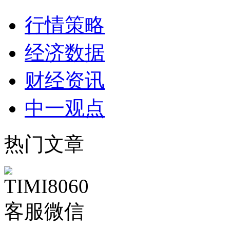
行情策略
经济数据
财经资讯
中一观点
热门文章
客服微信