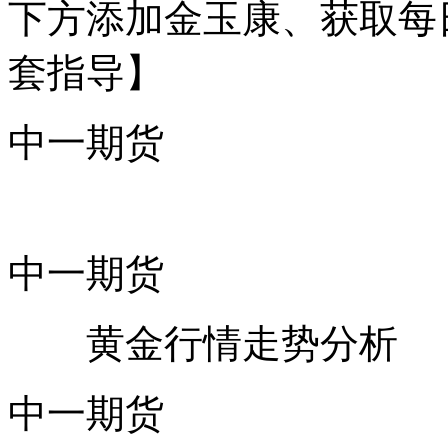
下方添加金玉康、获取每
套指导】
中一期货
中一期货
黄金行情走势分析
中一期货