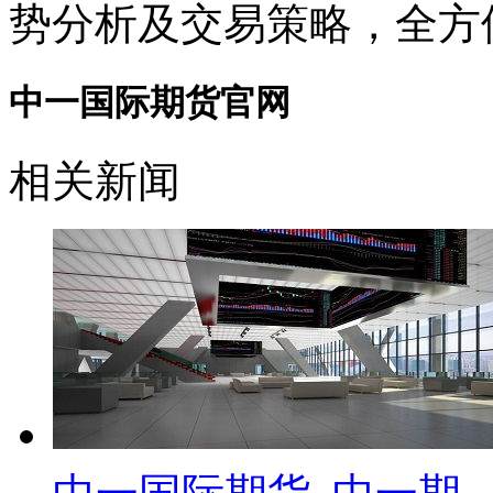
势分析及交易策略，全方
中一国际期货官网
相关新闻