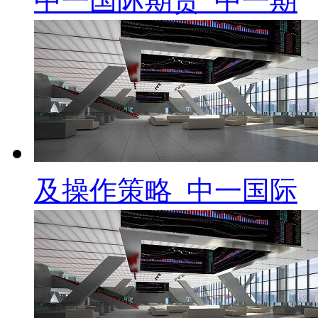
中一国际期货_中一期
及操作策略_中一国际