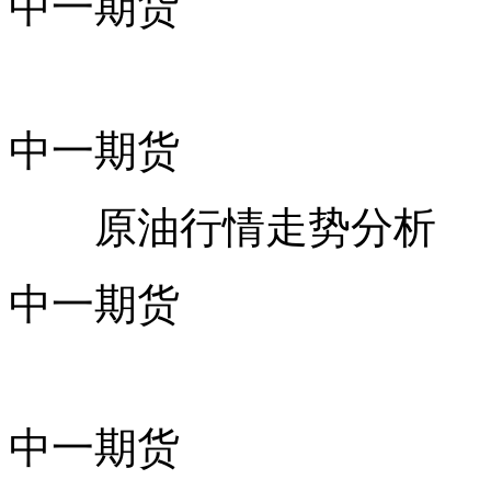
中一期货
中一期货
原油行情走势分析
中一期货
中一期货