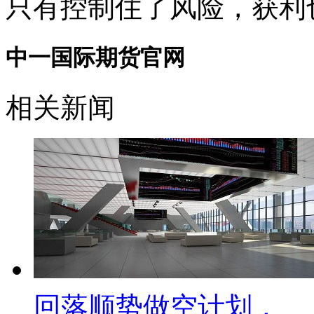
只有控制住了风险，获利
中一国际期货官网
相关新闻
回落顺势做空计划，