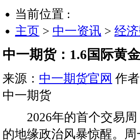
当前位置 :
主页
>
中一资讯
>
经济
中一期货：1.6国际黄
来源：
中一期货官网
作者
中一期货
2026年的首个交易周
的地缘政治风暴惊醒。周