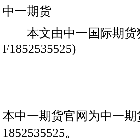
中一期货
本文由中一国际期货独
F1852535525)
本中一期货官网为中一期货谈
1852535525。