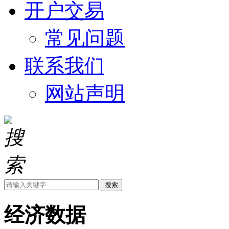
开户交易
常见问题
联系我们
网站声明
搜索
经济数据