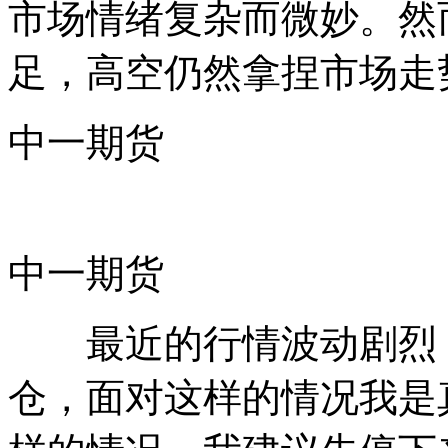
市场情绪复杂而微妙。然
足，高空仍然拿捏市场走
中一期货
中一期货
最近的行情波动剧烈，
仓，面对这样的情况我是