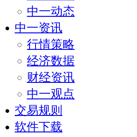
中一动态
中一资讯
行情策略
经济数据
财经资讯
中一观点
交易规则
软件下载