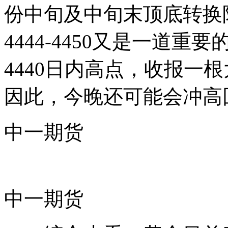
份中旬及中旬末顶底转换
4444-4450又是一道
4440日内高点，收报一
因此，今晚还可能会冲高
中一期货
中一期货