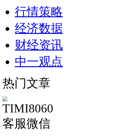
行情策略
经济数据
财经资讯
中一观点
热门文章
客服微信