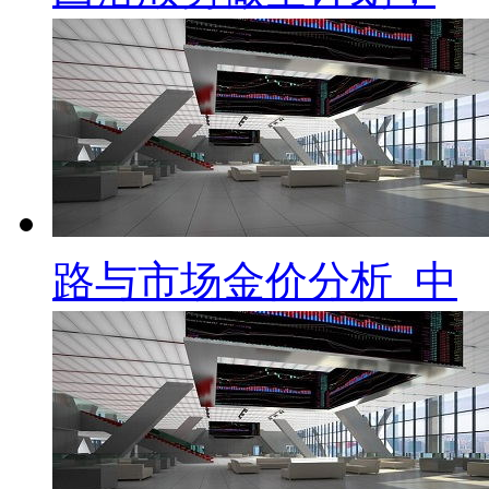
路与市场金价分析_中