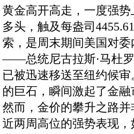
黄金高开高走，一度强势
多头，触及每盎司4455.
索，是周末期间美国对委
——总统尼古拉斯·马杜
已被迅速移送至纽约候审
的巨石，瞬间激起了金融
然而，金价的攀升之路并
近两周高位的强势表现，