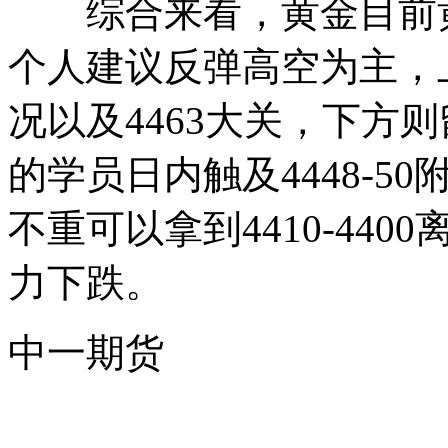
综合来看，黄金目前黄
个人建议反弹高空为主，上
况以及4463大关，下方则
的学员日内触及4448-
不重可以拿到4410-44
力下跌。
中一期货