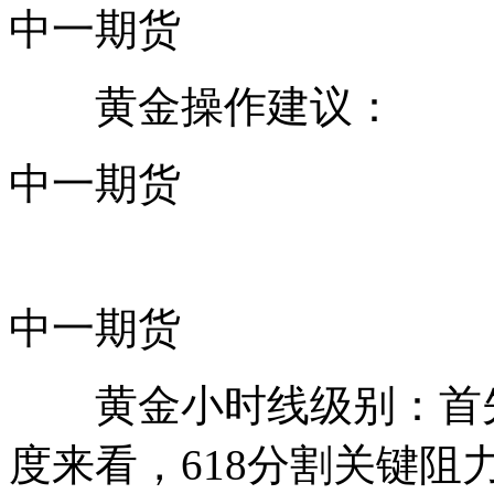
中一期货
黄金操作建议：
中一期货
中一期货
黄金小时线级别：首先，从
度来看，618分割关键阻力是