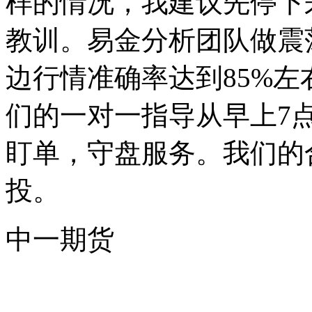
样的情况，我建议先停下
教训。易金分析团队做震
边行情准确率达到85%
们的一对一指导从早上7点
盯单，守盘服务。我们的
投。
中一期货