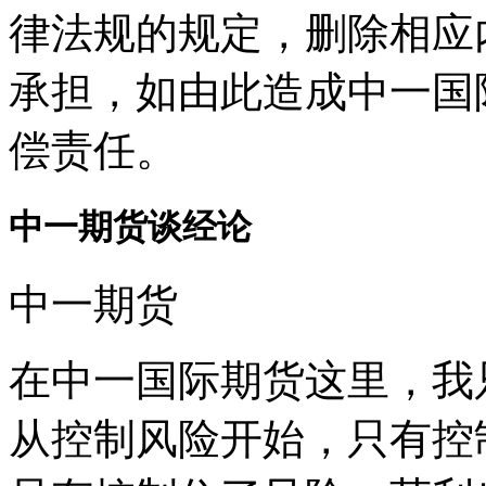
律法规的规定，删除相应
承担，如由此造成中一国
偿责任。
中一期货谈经论
中一期货
在中一国际期货这里，我
从控制风险开始，只有控