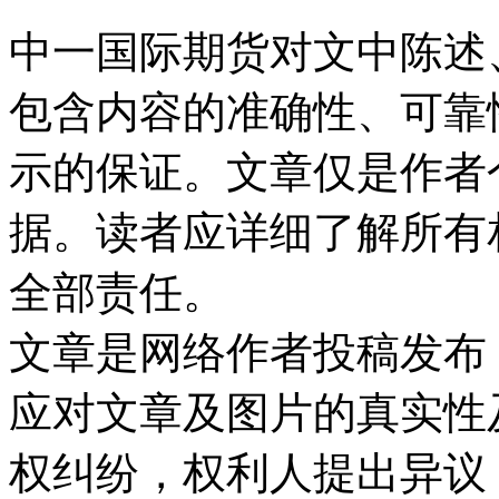
中一国际期货对文中陈述
包含内容的准确性、可靠
示的保证。文章仅是作者
据。读者应详细了解所有
全部责任。
文章是网络作者投稿发布
应对文章及图片的真实性
权纠纷，权利人提出异议