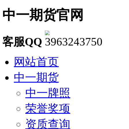
中一期货官网
客服QQ
网站首页
中一期货
中一牌照
荣誉奖项
资质查询