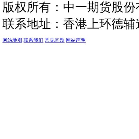
版权所有：中一期货股份
联系地址：香港上环德辅道中
网站地图
联系我们
常见问题
网站声明